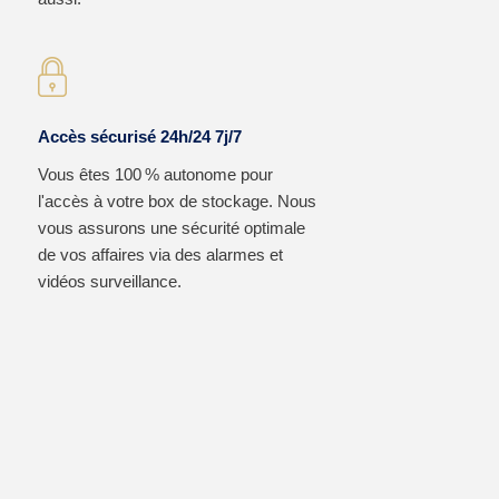
Accès sécurisé 24h/24 7j/7
Vous êtes 100 % autonome pour
l'accès à votre box de stockage. Nous
vous assurons une sécurité optimale
de vos affaires via des alarmes et
vidéos surveillance.