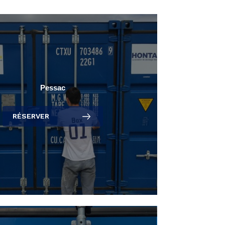
Pessac
RÉSERVER