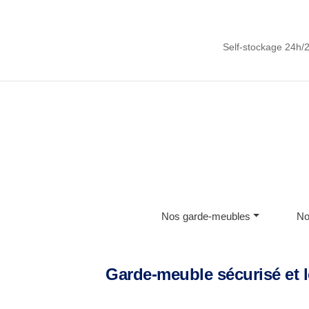
Self-stockage 24h/2
Nos garde-meubles
No
Garde-meuble sécurisé et 