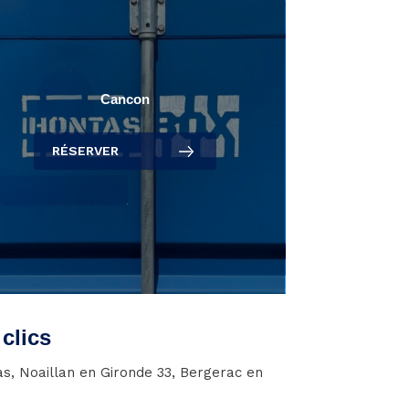
Cancon
RÉSERVER
clics
s, Noaillan en Gironde 33, Bergerac en