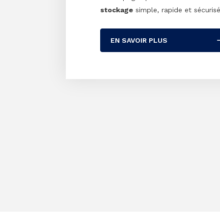
stockage
simple, rapide et sécurisé
EN SAVOIR PLUS