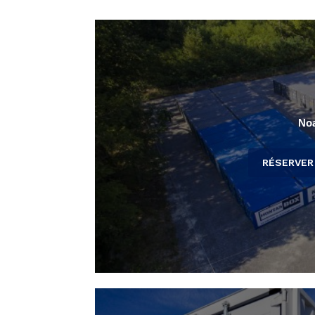
Noa
RÉSERVER