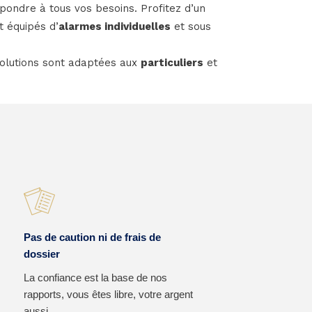
pondre à tous vos besoins. Profitez d’un
 équipés d’
alarmes individuelles
et sous
solutions sont adaptées aux
particuliers
et
Pas de caution ni de frais de
dossier
La confiance est la base de nos
rapports, vous êtes libre, votre argent
aussi.