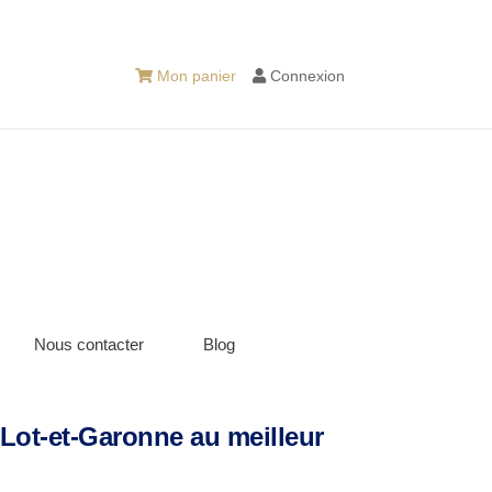
Mon panier
Connexion
Nous contacter
Blog
Lot-et-Garonne au meilleur