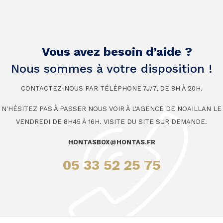
Vous avez besoin d’aide ?
Nous sommes à votre disposition !
CONTACTEZ-NOUS PAR TÉLÉPHONE 7J/7, DE 8H À 20H.
N'HÉSITEZ PAS À PASSER NOUS VOIR À L'AGENCE DE NOAILLAN LE
VENDREDI DE 8H45 À 16H. VISITE DU SITE SUR DEMANDE.
HONTASBOX@HONTAS.FR
05 33 52 25 75