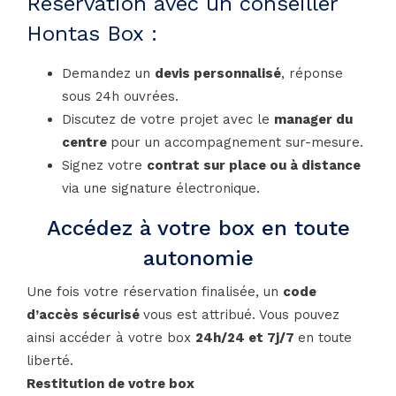
Réservation avec un conseiller
Hontas Box :
Demandez un
devis personnalisé
, réponse
sous 24h ouvrées.
Discutez de votre projet avec le
manager du
centre
pour un accompagnement sur-mesure.
Signez votre
contrat sur place ou à distance
via une signature électronique.
Accédez à votre box en toute
autonomie
Une fois votre réservation finalisée, un
code
d’accès sécurisé
vous est attribué. Vous pouvez
ainsi accéder à votre box
24h/24 et 7j/7
en toute
liberté.
Restitution de votre box