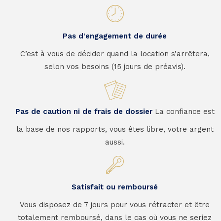
Pas d'engagement de durée
C’est à vous de décider quand la location s’arrêtera,
selon vos besoins (15 jours de préavis).
Pas de caution ni de frais de dossier
La confiance est
la base de nos rapports, vous êtes libre, votre argent
aussi.
Satisfait ou remboursé
Vous disposez de 7 jours pour vous rétracter et être
totalement remboursé, dans le cas où vous ne seriez