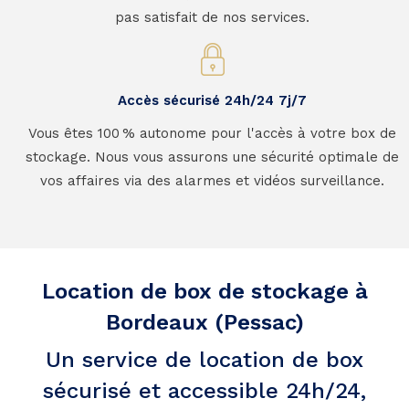
pas satisfait de nos services.
Accès sécurisé 24h/24 7j/7
Vous êtes 100 % autonome pour l'accès à votre box de
stockage. Nous vous assurons une sécurité optimale de
vos affaires via des alarmes et vidéos surveillance.
Location de box de stockage à
Bordeaux (Pessac)
Un service de location de box
sécurisé et accessible 24h/24,