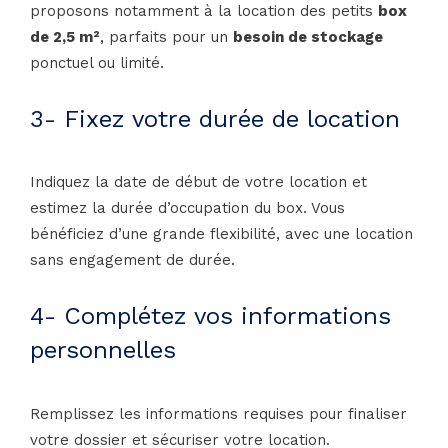
proposons notamment à la location des petits
box
de 2,5 m²
, parfaits pour un
besoin de stockage
ponctuel ou limité.
3- Fixez votre durée de location
Indiquez la date de début de votre location et
estimez la durée d’occupation du box. Vous
bénéficiez d’une grande flexibilité, avec une location
sans engagement de durée.
4- Complétez vos informations
personnelles
Remplissez les informations requises pour finaliser
votre dossier et sécuriser votre location.