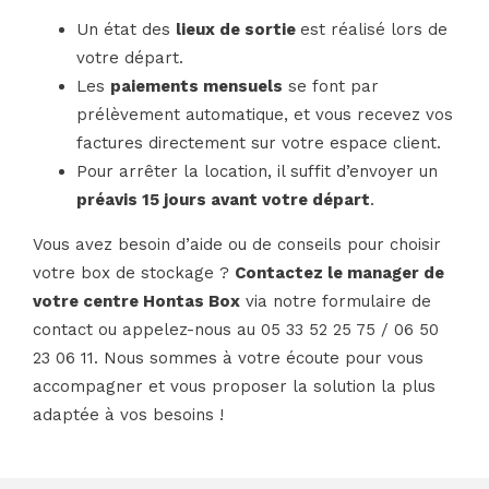
Un état des
lieux de sortie
est réalisé lors de
votre départ.
Les
paiements mensuels
se font par
prélèvement automatique, et vous recevez vos
factures directement sur votre espace client.
Pour arrêter la location, il suffit d’envoyer un
préavis 15 jours avant votre départ
.
Vous avez besoin d’aide ou de conseils pour choisir
votre box de stockage ?
Contactez le manager de
votre centre Hontas Box
via notre
formulaire de
contact
ou appelez-nous au
05 33 52 25 75
/
06 50
23 06 11
. Nous sommes à votre écoute pour vous
accompagner et vous proposer la solution la plus
adaptée à vos besoins !