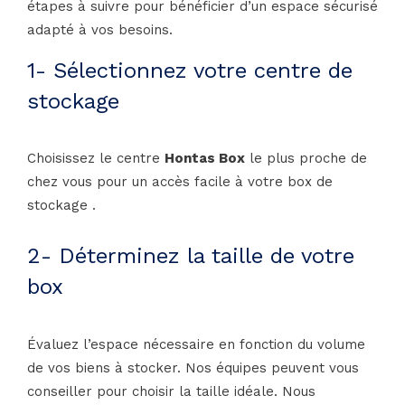
étapes à suivre pour bénéficier d’un espace sécurisé
adapté à vos besoins.
1- Sélectionnez votre centre de
stockage
Choisissez le centre
Hontas Box
le plus proche de
chez vous pour un accès facile à votre box de
stockage .
2- Déterminez la taille de votre
box
Évaluez l’espace nécessaire en fonction du volume
de vos biens à stocker. Nos équipes peuvent vous
conseiller pour choisir la taille idéale. Nous