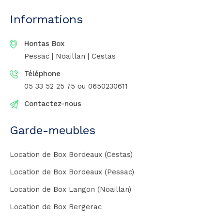
Informations
Hontas Box
Pessac | Noaillan | Cestas
Téléphone
05 33 52 25 75
ou 0650230611
Contactez-nous
Garde-meubles
Location de Box Bordeaux (Cestas)
Location de Box Bordeaux (Pessac)
Location de Box Langon (Noaillan)
Location de Box Bergerac