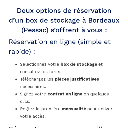
Deux options de réservation
d’un box de stockage à Bordeaux
(Pessac) s’offrent à vous :
Réservation en ligne (simple et
rapide) :
Sélectionnez votre
box de stockage
et
consultez les tarifs.
Téléchargez les
pièces justificatives
nécessaires.
Signez votre
contrat en ligne
en quelques
clics.
Réglez la première
mensualité
pour activer
votre accès.