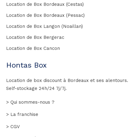
Location de Box Bordeaux (Cestas)
Location de Box Bordeaux (Pessac)
Location de Box Langon (Noaillan)
Location de Box Bergerac
Location de Box Cancon
Hontas Box
Location de box discount à Bordeaux et ses alentours.
Self-stockage 24h/24 7j/7j.
> Qui sommes-nous ?
> La franchise
> CGV