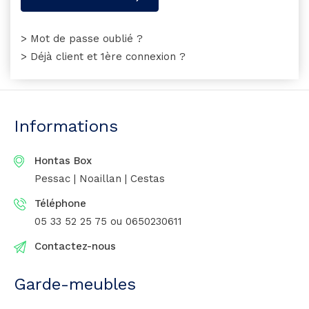
> Mot de passe oublié ?
> Déjà client et 1ère connexion ?
Informations
Hontas Box
Pessac | Noaillan | Cestas
Téléphone
05 33 52 25 75
ou 0650230611
Contactez-nous
Garde-meubles