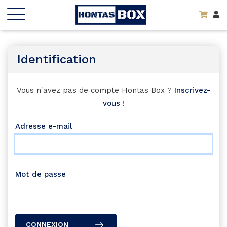
Identification
Vous n'avez pas de compte Hontas Box ?
Inscrivez-
vous !
Adresse e-mail
Mot de passe
CONNEXION