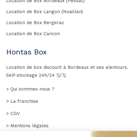
Location de Box Bordeaux (Pessac)
Location de Box Langon (Noaillan)
Location de Box Bergerac
Location de Box Cancon
Hontas Box
Location de box discount à Bordeaux et ses alentours.
Self-stockage 24h/24 7j/7j.
> Qui sommes-nous ?
> La franchise
> CGV
> Mentions légales