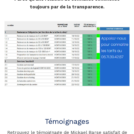
toujours par de la transparence.
Témoignages
Retrouvez le témoignage de Mickael Barse satisfait de