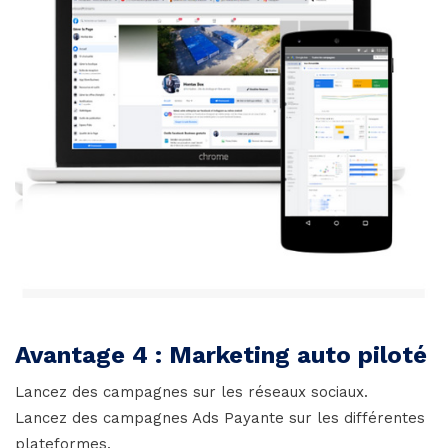
Avantage 4 : Marketing auto piloté
Lancez des campagnes sur les réseaux sociaux.
Lancez des campagnes Ads Payante sur les différentes
plateformes.