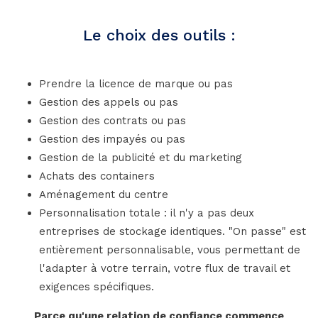
Le choix des outils :
Prendre la licence de marque ou pas
Gestion des appels ou pas
Gestion des contrats ou pas
Gestion des impayés ou pas
Gestion de la publicité et du marketing
Achats des containers
Aménagement du centre
Personnalisation totale : il n'y a pas deux
entreprises de stockage identiques. "On passe" est
entièrement personnalisable, vous permettant de
l'adapter à votre terrain, votre flux de travail et
exigences spécifiques.
Parce qu'une relation de confiance commence