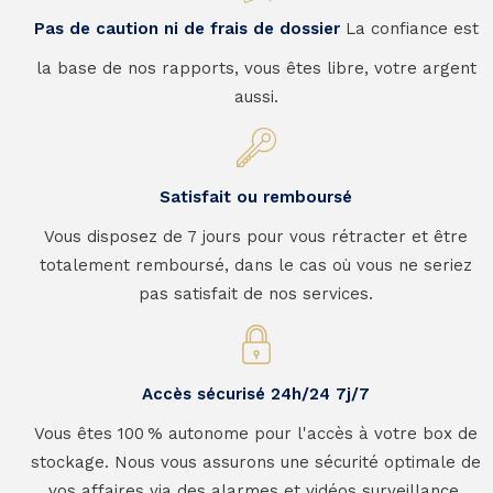
Pas de caution ni de frais de dossier
La confiance est
la base de nos rapports, vous êtes libre, votre argent
aussi.
Satisfait ou remboursé
Vous disposez de 7 jours pour vous rétracter et être
totalement remboursé, dans le cas où vous ne seriez
pas satisfait de nos services.
Accès sécurisé 24h/24 7j/7
Vous êtes 100 % autonome pour l'accès à votre box de
stockage. Nous vous assurons une sécurité optimale de
vos affaires via des alarmes et vidéos surveillance.