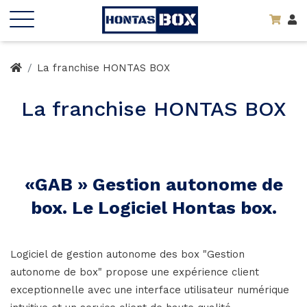
La franchise HONTAS BOX
La franchise HONTAS BOX
«GAB » Gestion autonome de
box. Le Logiciel Hontas box.
Logiciel de gestion autonome des box "Gestion
autonome de box" propose une expérience client
exceptionnelle avec une interface utilisateur numérique