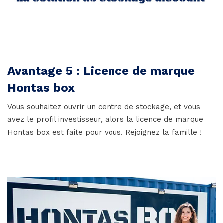
Avantage 5 : Licence de marque
Hontas box
Vous souhaitez ouvrir un centre de stockage, et vous
avez le profil investisseur, alors la licence de marque
Hontas box est faite pour vous. Rejoignez la famille !