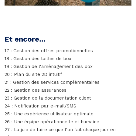
Et encore...
17 : Gestion des offres promotionnelles
18 : Gestion des tailles de box
19 : Gestion de l'aménagement des box
20 : Plan du site 2D intuitif
21 : Gestion des services complémentaires
22 : Gestion des assurances
23 : Gestion de la documentation client
24 : Notification par e-mail/SMS
25 : Une expérience utilisateur optimale
26 : Une équipe opérationnelle et humaine
27 : La joie de faire ce que l'on fait chaque jour en