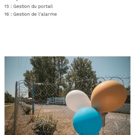
15 : Gestion du portail
16 : Gestion de l'alarme