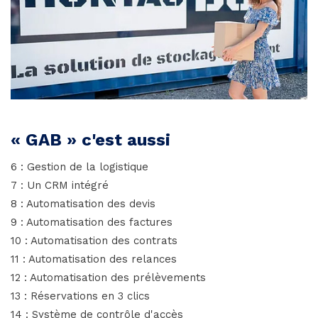
« GAB » c'est aussi
6 : Gestion de la logistique
7 : Un CRM intégré
8 : Automatisation des devis
9 : Automatisation des factures
10 : Automatisation des contrats
11 : Automatisation des relances
12 : Automatisation des prélèvements
13 : Réservations en 3 clics
14 : Système de contrôle d'accès