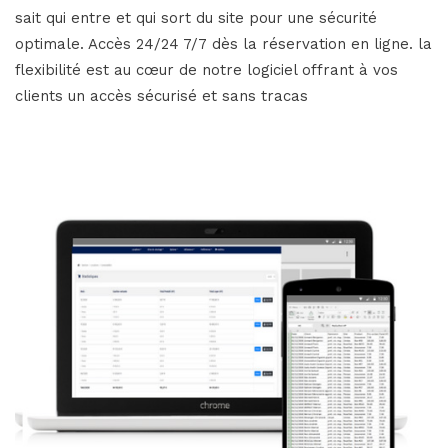
sait qui entre et qui sort du site pour une sécurité
optimale. Accès 24/24 7/7 dès la réservation en ligne. la
flexibilité est au cœur de notre logiciel offrant à vos
clients un accès sécurisé et sans tracas