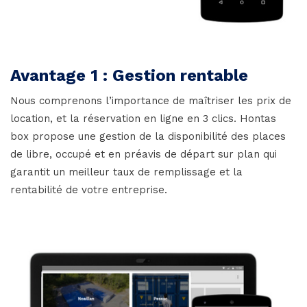
Avantage 1 : Gestion rentable
Nous comprenons l’importance de maîtriser les prix de
location, et la réservation en ligne en 3 clics. Hontas
box propose une gestion de la disponibilité des places
de libre, occupé et en préavis de départ sur plan qui
garantit un meilleur taux de remplissage et la
rentabilité de votre entreprise.