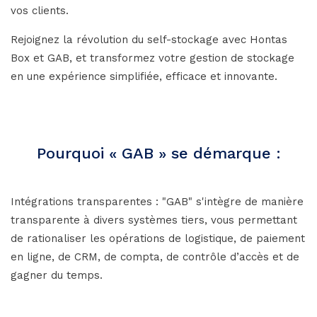
vos clients.
Rejoignez la révolution du self-stockage avec Hontas
Box et GAB, et transformez votre gestion de stockage
en une expérience simplifiée, efficace et innovante.
Pourquoi « GAB » se démarque :
Intégrations transparentes : "GAB" s'intègre de manière
transparente à divers systèmes tiers, vous permettant
de rationaliser les opérations de logistique, de paiement
en ligne, de CRM, de compta, de contrôle d’accès et de
gagner du temps.