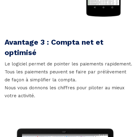
Avantage 3 : Compta net et
optimisé
Le logiciel permet de pointer les paiements rapidement.
Tous les paiements peuvent se faire par prélèvement
de façon à simplifier la compta.
Nous vous donnons les chiffres pour piloter au mieux
votre activité.