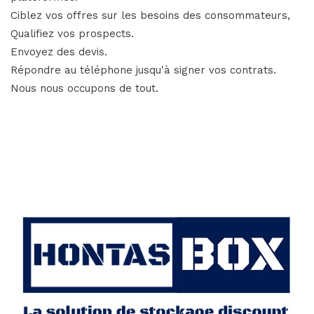
Ciblez vos offres sur les besoins des consommateurs,
Qualifiez vos prospects.
Envoyez des devis.
Répondre au téléphone jusqu'à signer vos contrats.
Nous nous occupons de tout.