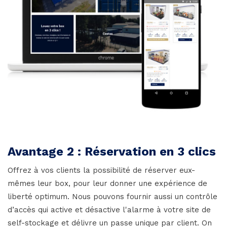
Avantage 2 : Réservation en 3 clics
Offrez à vos clients la possibilité de réserver eux-
mêmes leur box, pour leur donner une expérience de
liberté optimum. Nous pouvons fournir aussi un contrôle
d’accès qui active et désactive l'alarme à votre site de
self-stockage et délivre un passe unique par client. On