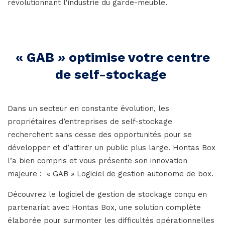
révolutionnant l'industrie du garde-meuble.
« GAB » optimise votre centre
de self-stockage
Dans un secteur en constante évolution, les
propriétaires d’entreprises de self-stockage
recherchent sans cesse des opportunités pour se
développer et d’attirer un public plus large. Hontas Box
l’a bien compris et vous présente son innovation
majeure : « GAB » Logiciel de gestion autonome de box.
Découvrez le logiciel de gestion de stockage conçu en
partenariat avec Hontas Box, une solution complète
élaborée pour surmonter les difficultés opérationnelles