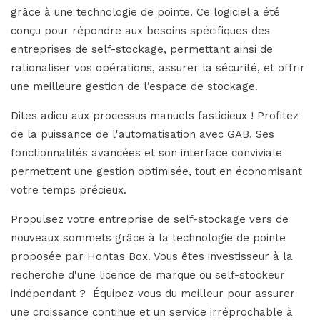
grâce à une technologie de pointe. Ce logiciel a été
conçu pour répondre aux besoins spécifiques des
entreprises de self-stockage, permettant ainsi de
rationaliser vos opérations, assurer la sécurité, et offrir
une meilleure gestion de l’espace de stockage.
Dites adieu aux processus manuels fastidieux ! Profitez
de la puissance de l'automatisation avec GAB. Ses
fonctionnalités avancées et son interface conviviale
permettent une gestion optimisée, tout en économisant
votre temps précieux.
Propulsez votre entreprise de self-stockage vers de
nouveaux sommets grâce à la technologie de pointe
proposée par Hontas Box. Vous êtes investisseur à la
recherche d'une licence de marque ou self-stockeur
indépendant ? Équipez-vous du meilleur pour assurer
une croissance continue et un service irréprochable à