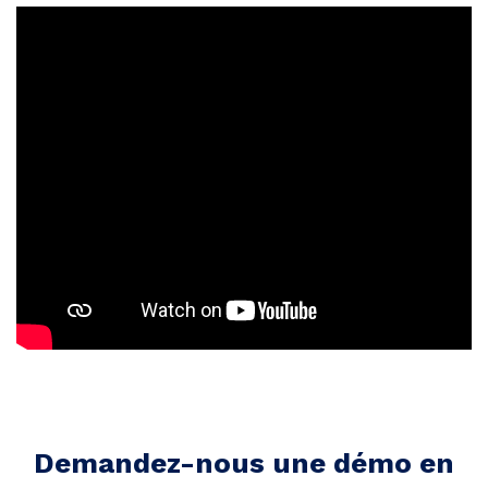
Demandez-nous une démo en