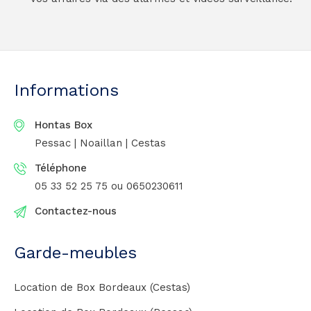
Informations
Hontas Box
Pessac | Noaillan | Cestas
Téléphone
05 33 52 25 75
ou 0650230611
Contactez-nous
Garde-meubles
Location de Box Bordeaux (Cestas)