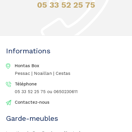
05 33 52 25 75
Informations
Hontas Box
Pessac | Noaillan | Cestas
Téléphone
05 33 52 25 75
ou 0650230611
Contactez-nous
Garde-meubles