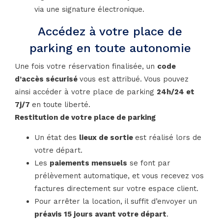
via une signature électronique.
Accédez à votre place de
parking en toute autonomie
Une fois votre réservation finalisée, un
code
d’accès sécurisé
vous est attribué. Vous pouvez
ainsi accéder à votre place de parking
24h/24 et
7j/7
en toute liberté.
Restitution de votre place de parking
Un état des
lieux de sortie
est réalisé lors de
votre départ.
Les
paiements mensuels
se font par
prélèvement automatique, et vous recevez vos
factures directement sur votre espace client.
Pour arrêter la location, il suffit d’envoyer un
préavis 15 jours avant votre départ
.