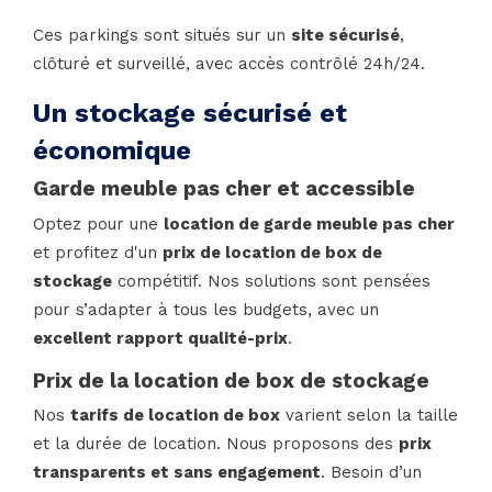
Ces parkings sont situés sur un
site sécurisé
,
clôturé et surveillé, avec accès contrôlé 24h/24.
Un stockage sécurisé et
économique
Garde meuble pas cher et accessible
Optez pour une
location de garde meuble pas cher
et profitez d'un
prix de location de box de
stockage
compétitif. Nos solutions sont pensées
pour s’adapter à tous les budgets, avec un
excellent rapport qualité-prix
.
Prix de la location de box de stockage
Nos
tarifs de location de box
varient selon la taille
et la durée de location. Nous proposons des
prix
transparents et sans engagement
. Besoin d’un