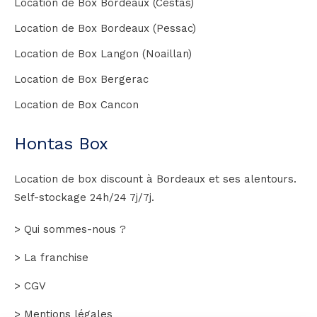
Location de Box Bordeaux (Cestas)
Location de Box Bordeaux (Pessac)
Location de Box Langon (Noaillan)
Location de Box Bergerac
Location de Box Cancon
Hontas Box
Location de box discount à Bordeaux et ses alentours.
Self-stockage 24h/24 7j/7j.
> Qui sommes-nous ?
> La franchise
> CGV
> Mentions légales