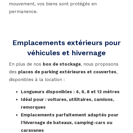
mouvement, vos biens sont protégés en
permanence.
Emplacements extérieurs pour
véhicules et hivernage
En plus de nos
box de stockage
, nous proposons
des
places de parking extérieures et couvertes
,
disponibles à la location :
Longueurs disponibles : 4, 6, 8 et 12 mètres
Idéal pour : voitures, utilitaires, camions,
remorques
Emplacements parfaitement adaptés pour
l’hivernage de bateaux, camping-cars ou
caravanes