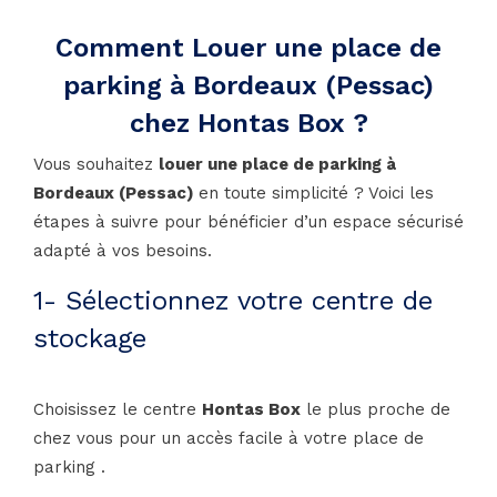
Comment Louer une place de
parking à Bordeaux (Pessac)
chez Hontas Box ?
Vous souhaitez
louer une place de parking à
Bordeaux (Pessac)
en toute simplicité ? Voici les
étapes à suivre pour bénéficier d’un espace sécurisé
adapté à vos besoins.
1- Sélectionnez votre centre de
stockage
Choisissez le centre
Hontas Box
le plus proche de
chez vous pour un accès facile à votre place de
parking .