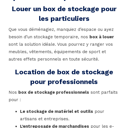
Louer un box de stockage pour
les particuliers
Que vous déménagiez, manquiez d’espace ou ayez
besoin d’un stockage temporaire, nos
box à louer
sont la solution idéale. Vous pourrez y ranger vos
meubles, vêtements, équipements de sport et
autres effets personnels en toute sécurité.
Location de box de stockage
pour professionnels
Nos
box de stockage professionnels
sont parfaits
pour :
Le stockage de matériel et outils
pour
artisans et entreprises.
L’entreposage de marchandises
pour les e-