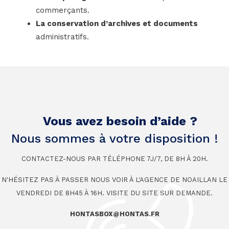
commerçants.
La conservation d’archives et documents
administratifs.
Vous avez besoin d’aide ?
Nous sommes à votre disposition !
CONTACTEZ-NOUS PAR TÉLÉPHONE 7J/7, DE 8H À 20H.
N'HÉSITEZ PAS À PASSER NOUS VOIR À L'AGENCE DE NOAILLAN LE
VENDREDI DE 8H45 À 16H. VISITE DU SITE SUR DEMANDE.
HONTASBOX@HONTAS.FR