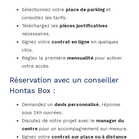
Sélectionnez votre
place de parking
et
consultez les tarifs.
Téléchargez les
pièces justificatives
nécessaires.
Signez votre
contrat en ligne
en quelques
clics.
Réglez la première
mensualité
pour activer
votre accès.
Réservation avec un conseiller
Hontas Box :
Demandez un
devis personnalisé
, réponse
sous 24h ouvrées.
Discutez de votre projet avec le
manager du
centre
pour un accompagnement sur-mesure.
Signez votre
contrat sur place ou à distance