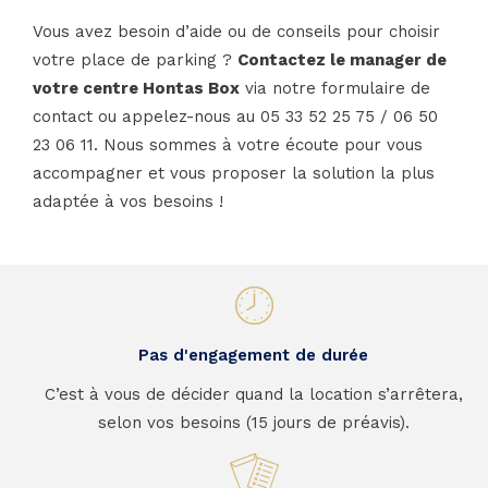
Vous avez besoin d’aide ou de conseils pour choisir
votre place de parking ?
Contactez le manager de
votre centre Hontas Box
via notre
formulaire de
contact
ou appelez-nous au
05 33 52 25 75
/
06 50
23 06 11
. Nous sommes à votre écoute pour vous
accompagner et vous proposer la solution la plus
adaptée à vos besoins !
Pas d'engagement de durée
C’est à vous de décider quand la location s’arrêtera,
selon vos besoins (15 jours de préavis).