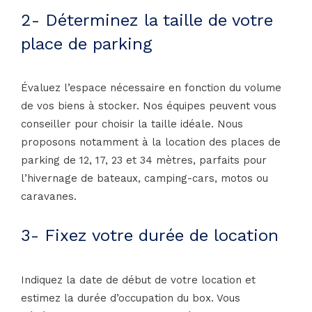
2- Déterminez la taille de votre
place de parking
Évaluez l’espace nécessaire en fonction du volume
de vos biens à stocker. Nos équipes peuvent vous
conseiller pour choisir la taille idéale. Nous
proposons notamment à la location des places de
parking de 12, 17, 23 et 34 mètres, parfaits pour
l’hivernage de bateaux, camping-cars, motos ou
caravanes.
3- Fixez votre durée de location
Indiquez la date de début de votre location et
estimez la durée d’occupation du box. Vous