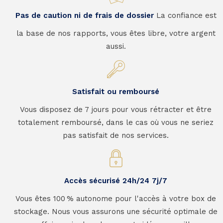
Pas de caution ni de frais de dossier
La confiance est
la base de nos rapports, vous êtes libre, votre argent
aussi.
Satisfait ou remboursé
Vous disposez de 7 jours pour vous rétracter et être
totalement remboursé, dans le cas où vous ne seriez
pas satisfait de nos services.
Accès sécurisé 24h/24 7j/7
Vous êtes 100 % autonome pour l'accès à votre box de
stockage. Nous vous assurons une sécurité optimale de