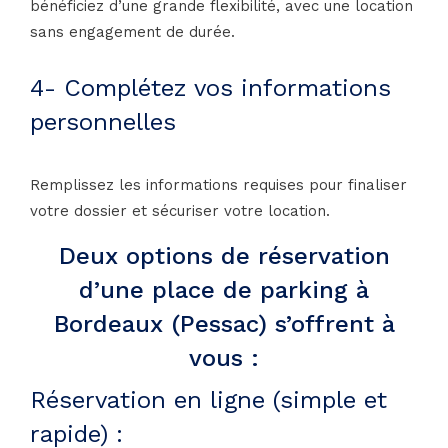
bénéficiez d’une grande flexibilité, avec une location
sans engagement de durée.
4- Complétez vos informations
personnelles
Remplissez les informations requises pour finaliser
votre dossier et sécuriser votre location.
Deux options de réservation
d’une place de parking à
Bordeaux (Pessac) s’offrent à
vous :
Réservation en ligne (simple et
rapide) :