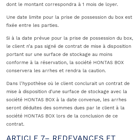
dont le montant correspondra à 1 mois de loyer.
Une date limite pour la prise de possession du box est
fixée entre les parties.
Si à la date prévue pour la prise de possession du box,
le client n’a pas signé de contrat de mise à disposition
portant sur une surface de stockage au moins
conforme à la réservation, la société HONTAS BOX
conservera les arrhes et rendra la caution.
Dans l'hypothèse où le client conclurait un contrat de
mise à disposition d'une surface de stockage avec la
société HONTAS BOX à la date convenue, les arrhes
seront déduites des sommes dues par le client à la
société HONTAS BOX lors de la conclusion de ce
contrat.
ARTICLE 7– REDEVANCES ET