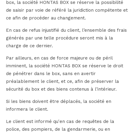
box, la société HONTAS BOX se réserve la possibilité
de saisir par voie de référé la juridiction compétente et
ce afin de procéder au changement.
En cas de refus injustifié du client, l’ensemble des frais
générés par une telle procédure seront mis à la
charge de ce dernier.
Par ailleurs, en cas de force majeure ou de péril
imminent, la société HONTAS BOX se réserve le droit
de pénétrer dans le box, sans en avertir
préalablement le client, et ce, afin de préserver la
sécurité du box et des biens contenus à l’intérieur.
Si les biens doivent être déplacés, la société en
informera le client.
Le client est informé qu'en cas de requêtes de la
police, des pompiers, de la gendarmerie, ou en