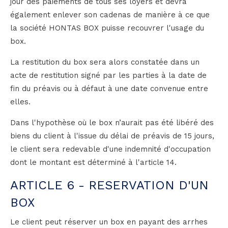
jour des paiements de tous ses loyers et devra
également enlever son cadenas de manière à ce que
la société HONTAS BOX puisse recouvrer l'usage du
box.
La restitution du box sera alors constatée dans un
acte de restitution signé par les parties à la date de
fin du préavis ou à défaut à une date convenue entre
elles.
Dans l'hypothèse où le box n’aurait pas été libéré des
biens du client à l'issue du délai de préavis de 15 jours,
le client sera redevable d'une indemnité d'occupation
dont le montant est déterminé à l'article 14.
ARTICLE 6 - RESERVATION D'UN
BOX
Le client peut réserver un box en payant des arrhes