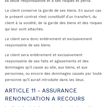
sa seule responsabilité et à ses risques et périls.
Le client conserve la garde de ses biens. En aucun cas
le présent contrat n’est constitutif d'un transfert, du
client à la société, de la garde des biens et des risques
qui leur sont attachés.
Le client sera donc entièrement et exclusivement
responsable de ses biens.
Le client sera entièrement et exclusivement
responsable de ses faits et agissements et des
dommages qu'il cause au site, aux biens, et aux
personnes, ou encore des dommages causés par toute
personne qu’il aurait introduite dans les lieux.
ARTICLE 11 - ASSURANCE
RENONCIATION A RECOURS