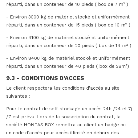
réparti, dans un conteneur de 10 pieds ( box de 7 m² )
- Environ 3000 kg de matériel stocké et uniformément
réparti, dans un conteneur de 15 pieds ( box de 10 m² )
- Environ 4100 kg de matériel stocké et uniformément
réparti, dans un conteneur de 20 pieds ( box de 14 m² )
- Environ 8400 kg de matériel stocké et uniformément
réparti, dans un conteneur de 40 pieds ( box de 28m²)
9.3 - CONDITIONS D’ACCES
Le client respectera les conditions d'accès au site
suivantes :
Pour le contrat de self-stockage un accès 24h /24 et 7j
/7 est prévu. Lors de la souscription du contrat, la
société HONTAS BOX remettra au client un badge ou
un code d’accès pour accès illimité en dehors des