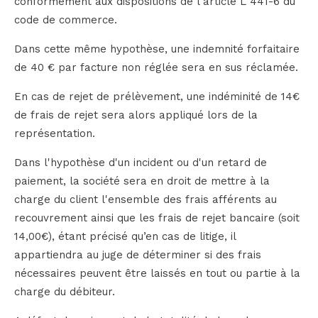
conformément aux dispositions de l’article L 441-6 du
code de commerce.
Dans cette même hypothèse, une indemnité forfaitaire
de 40 € par facture non réglée sera en sus réclamée.
En cas de rejet de prélèvement, une indéminité de 14€
de frais de rejet sera alors appliqué lors de la
représentation.
Dans l'hypothèse d'un incident ou d'un retard de
paiement, la société sera en droit de mettre à la
charge du client l'ensemble des frais afférents au
recouvrement ainsi que les frais de rejet bancaire (soit
14,00€), étant précisé qu’en cas de litige, il
appartiendra au juge de déterminer si des frais
nécessaires peuvent être laissés en tout ou partie à la
charge du débiteur.