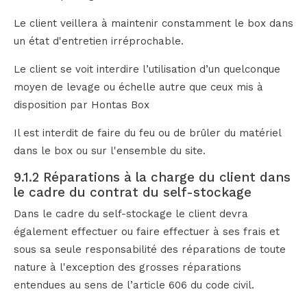
Le client veillera à maintenir constamment le box dans
un état d'entretien irréprochable.
Le client se voit interdire l’utilisation d’un quelconque
moyen de levage ou échelle autre que ceux mis à
disposition par Hontas Box
Il est interdit de faire du feu ou de brûler du matériel
dans le box ou sur l'ensemble du site.
9.1.2 Réparations à la charge du client dans
le cadre du contrat du self-stockage
Dans le cadre du self-stockage le client devra
également effectuer ou faire effectuer à ses frais et
sous sa seule responsabilité des réparations de toute
nature à l'exception des grosses réparations
entendues au sens de l’article 606 du code civil.