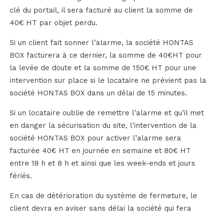
clé du portail, il sera facturé au client la somme de
40€ HT par objet perdu.
Si un client fait sonner l’alarme, la société HONTAS
BOX facturera à ce dernier, la somme de 40€HT pour
la levée de doute et la somme de 150€ HT pour une
intervention sur place si le locataire ne prévient pas la
société HONTAS BOX dans un délai de 15 minutes.
Si un locataire oublie de remettre l’alarme et qu’il met
en danger la sécurisation du site, l’intervention de la
société HONTAS BOX pour activer l’alarme sera
facturée 40€ HT en journée en semaine et 80€ HT
entre 18 h et 8 h et ainsi que les week-ends et jours
fériés.
En cas de détérioration du système de fermeture, le
client devra en aviser sans délai la société qui fera