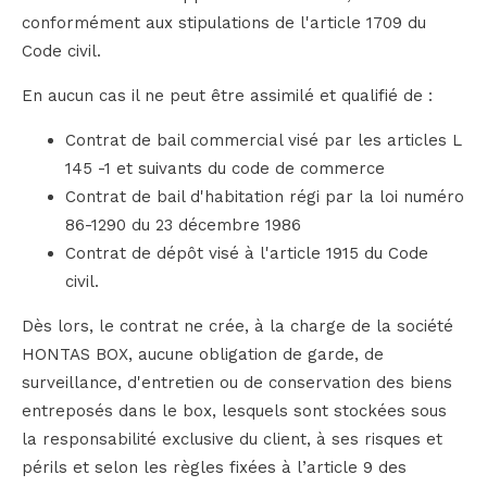
conformément aux stipulations de l'article 1709 du
Code civil.
En aucun cas il ne peut être assimilé et qualifié de :
Contrat de bail commercial visé par les articles L
145 -1 et suivants du code de commerce
Contrat de bail d'habitation régi par la loi numéro
86-1290 du 23 décembre 1986
Contrat de dépôt visé à l'article 1915 du Code
civil.
Dès lors, le contrat ne crée, à la charge de la société
HONTAS BOX, aucune obligation de garde, de
surveillance, d'entretien ou de conservation des biens
entreposés dans le box, lesquels sont stockées sous
la responsabilité exclusive du client, à ses risques et
périls et selon les règles fixées à l’article 9 des