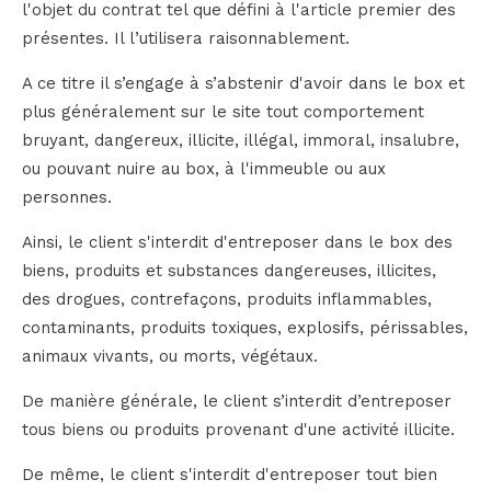
l'objet du contrat tel que défini à l'article premier des
présentes. Il l’utilisera raisonnablement.
A ce titre il s’engage à s’abstenir d'avoir dans le box et
plus généralement sur le site tout comportement
bruyant, dangereux, illicite, illégal, immoral, insalubre,
ou pouvant nuire au box, à l'immeuble ou aux
personnes.
Ainsi, le client s'interdit d'entreposer dans le box des
biens, produits et substances dangereuses, illicites,
des drogues, contrefaçons, produits inflammables,
contaminants, produits toxiques, explosifs, périssables,
animaux vivants, ou morts, végétaux.
De manière générale, le client s’interdit d’entreposer
tous biens ou produits provenant d'une activité illicite.
De même, le client s'interdit d'entreposer tout bien