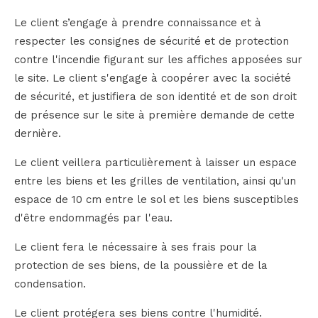
Le client s’engage à prendre connaissance et à
respecter les consignes de sécurité et de protection
contre l'incendie figurant sur les affiches apposées sur
le site. Le client s'engage à coopérer avec la société
de sécurité, et justifiera de son identité et de son droit
de présence sur le site à première demande de cette
dernière.
Le client veillera particulièrement à laisser un espace
entre les biens et les grilles de ventilation, ainsi qu'un
espace de 10 cm entre le sol et les biens susceptibles
d'être endommagés par l'eau.
Le client fera le nécessaire à ses frais pour la
protection de ses biens, de la poussière et de la
condensation.
Le client protégera ses biens contre l'humidité.