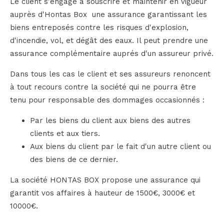
Le client s'engage à souscrire et maintenir en vigueur
auprès d'Hontas Box une assurance garantissant les
biens entreposés contre les risques d'explosion,
d'incendie, vol, et dégât des eaux. Il peut prendre une
assurance complémentaire auprés d'un assureur privé.
Dans tous les cas le client et ses assureurs renoncent
à tout recours contre la société qui ne pourra être
tenu pour responsable des dommages occasionnés :
Par les biens du client aux biens des autres
clients et aux tiers.
Aux biens du client par le fait d'un autre client ou
des biens de ce dernier.
La société HONTAS BOX propose une assurance qui
garantit vos affaires à hauteur de 1500€, 3000€ et
10000€.