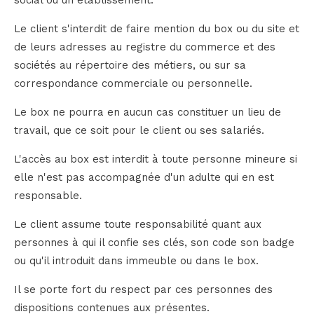
Le client s'interdit de faire mention du box ou du site et
de leurs adresses au registre du commerce et des
sociétés au répertoire des métiers, ou sur sa
correspondance commerciale ou personnelle.
Le box ne pourra en aucun cas constituer un lieu de
travail, que ce soit pour le client ou ses salariés.
L'accès au box est interdit à toute personne mineure si
elle n'est pas accompagnée d'un adulte qui en est
responsable.
Le client assume toute responsabilité quant aux
personnes à qui il confie ses clés, son code son badge
ou qu'il introduit dans immeuble ou dans le box.
Il se porte fort du respect par ces personnes des
dispositions contenues aux présentes.