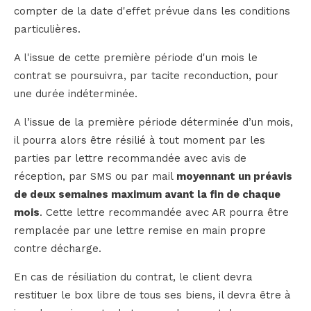
compter de la date d'effet prévue dans les conditions
particulières.
A l'issue de cette première période d'un mois le
contrat se poursuivra, par tacite reconduction, pour
une durée indéterminée.
A l’issue de la première période déterminée d’un mois,
il pourra alors être résilié à tout moment par les
parties par lettre recommandée avec avis de
réception, par SMS ou par mail
moyennant un préavis
de deux semaines maximum avant la fin de chaque
mois
. Cette lettre recommandée avec AR pourra être
remplacée par une lettre remise en main propre
contre décharge.
En cas de résiliation du contrat, le client devra
restituer le box libre de tous ses biens, il devra être à