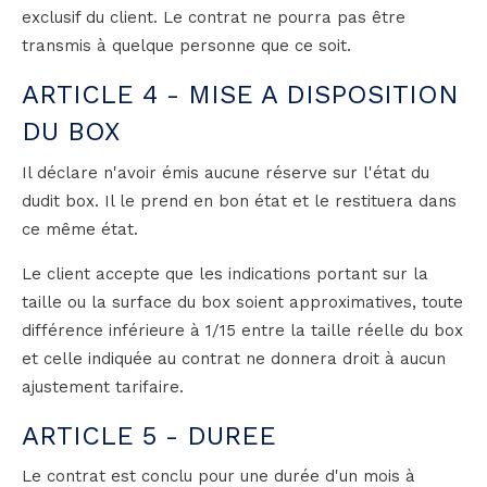
exclusif du client. Le contrat ne pourra pas être
transmis à quelque personne que ce soit.
ARTICLE 4 - MISE A DISPOSITION
DU BOX
Il déclare n'avoir émis aucune réserve sur l'état du
dudit box. Il le prend en bon état et le restituera dans
ce même état.
Le client accepte que les indications portant sur la
taille ou la surface du box soient approximatives, toute
différence inférieure à 1/15 entre la taille réelle du box
et celle indiquée au contrat ne donnera droit à aucun
ajustement tarifaire.
ARTICLE 5 - DUREE
Le contrat est conclu pour une durée d'un mois à