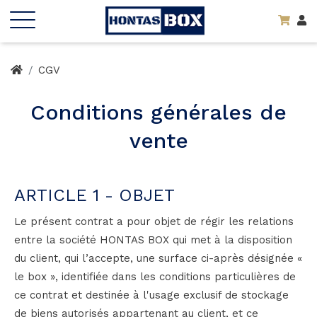
CGV
Conditions générales de
vente
ARTICLE 1 - OBJET
Le présent contrat a pour objet de régir les relations
entre la société HONTAS BOX qui met à la disposition
du client, qui l’accepte, une surface ci-après désignée «
le box », identifiée dans les conditions particulières de
ce contrat et destinée à l'usage exclusif de stockage
de biens autorisés appartenant au client, et ce