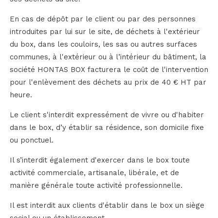
En cas de dépôt par le client ou par des personnes
introduites par lui sur le site, de déchets à l'extérieur
du box, dans les couloirs, les sas ou autres surfaces
communes, à l'extérieur ou à l’intérieur du bâtiment, la
société HONTAS BOX facturera le coût de l'intervention
pour l'enlèvement des déchets au prix de 40 € HT par
heure.
Le client s'interdit expressément de vivre ou d'habiter
dans le box, d’y établir sa résidence, son domicile fixe
ou ponctuel.
Il s’interdit également d'exercer dans le box toute
activité commerciale, artisanale, libérale, et de
manière générale toute activité professionnelle.
Il est interdit aux clients d'établir dans le box un siège
social ou un établissement.