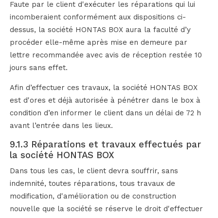
Faute par le client d'exécuter les réparations qui lui
incomberaient conformément aux dispositions ci-
dessus, la société HONTAS BOX aura la faculté d’y
procéder elle-même après mise en demeure par
lettre recommandée avec avis de réception restée 10
jours sans effet.
Afin d’effectuer ces travaux, la société HONTAS BOX
est d'ores et déjà autorisée à pénétrer dans le box à
condition d’en informer le client dans un délai de 72 h
avant l’entrée dans les lieux.
9.1.3 Réparations et travaux effectués par
la société HONTAS BOX
Dans tous les cas, le client devra souffrir, sans
indemnité, toutes réparations, tous travaux de
modification, d'amélioration ou de construction
nouvelle que la société se réserve le droit d'effectuer