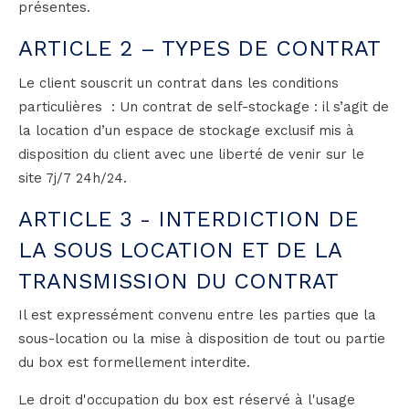
présentes.
ARTICLE 2 – TYPES DE CONTRAT
Le client souscrit un contrat dans les conditions
particulières : Un contrat de self-stockage : il s’agit de
la location d’un espace de stockage exclusif mis à
disposition du client avec une liberté de venir sur le
site 7j/7 24h/24.
ARTICLE 3 - INTERDICTION DE
LA SOUS LOCATION ET DE LA
TRANSMISSION DU CONTRAT
Il est expressément convenu entre les parties que la
sous-location ou la mise à disposition de tout ou partie
du box est formellement interdite.
Le droit d'occupation du box est réservé à l'usage