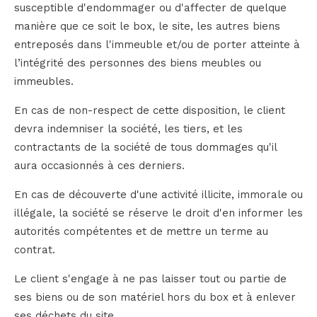
susceptible d'endommager ou d'affecter de quelque
manière que ce soit le box, le site, les autres biens
entreposés dans l'immeuble et/ou de porter atteinte à
l’intégrité des personnes des biens meubles ou
immeubles.
En cas de non-respect de cette disposition, le client
devra indemniser la société, les tiers, et les
contractants de la société de tous dommages qu'il
aura occasionnés à ces derniers.
En cas de découverte d'une activité illicite, immorale ou
illégale, la société se réserve le droit d'en informer les
autorités compétentes et de mettre un terme au
contrat.
Le client s'engage à ne pas laisser tout ou partie de
ses biens ou de son matériel hors du box et à enlever
ses déchets du site.