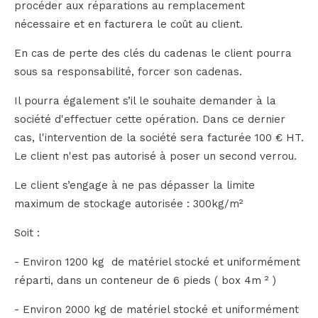
procéder aux réparations au remplacement
nécessaire et en facturera le coût au client.
En cas de perte des clés du cadenas le client pourra
sous sa responsabilité, forcer son cadenas.
Il pourra également s’il le souhaite demander à la
société d'effectuer cette opération. Dans ce dernier
cas, l'intervention de la société sera facturée 100 € HT.
Le client n'est pas autorisé à poser un second verrou.
Le client s’engage à ne pas dépasser la limite
maximum de stockage autorisée : 300kg/m²
Soit :
- Environ 1200 kg de matériel stocké et uniformément
réparti, dans un conteneur de 6 pieds ( box 4m ² )
- Environ 2000 kg de matériel stocké et uniformément