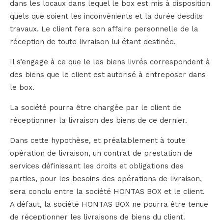
dans les locaux dans lequel le box est mis à disposition
quels que soient les inconvénients et la durée desdits
travaux. Le client fera son affaire personnelle de la
réception de toute livraison lui étant destinée.
Il s’engage à ce que le les biens livrés correspondent à
des biens que le client est autorisé à entreposer dans
le box.
La société pourra être chargée par le client de
réceptionner la livraison des biens de ce dernier.
Dans cette hypothèse, et préalablement à toute
opération de livraison, un contrat de prestation de
services définissant les droits et obligations des
parties, pour les besoins des opérations de livraison,
sera conclu entre la société HONTAS BOX et le client.
A défaut, la société HONTAS BOX ne pourra être tenue
de réceptionner les livraisons de biens du client.