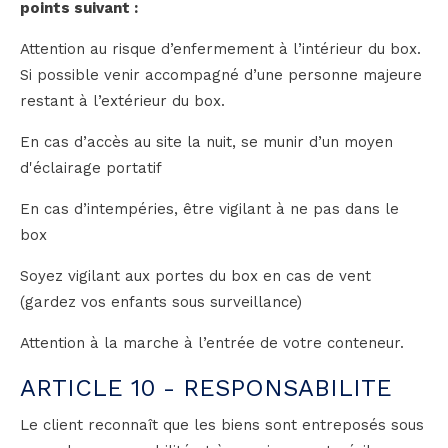
points suivant :
Attention au risque d’enfermement à l’intérieur du box.
Si possible venir accompagné d’une personne majeure
restant à l’extérieur du box.
En cas d’accès au site la nuit, se munir d’un moyen
d'éclairage portatif
En cas d’intempéries, être vigilant à ne pas dans le
box
Soyez vigilant aux portes du box en cas de vent
(gardez vos enfants sous surveillance)
Attention à la marche à l’entrée de votre conteneur.
ARTICLE 10 - RESPONSABILITE
Le client reconnaît que les biens sont entreposés sous