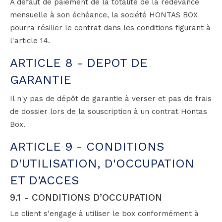
A défaut de paiement de la totalité de la redevance
mensuelle à son échéance, la société HONTAS BOX
pourra résilier le contrat dans les conditions figurant à
l'article 14.
ARTICLE 8 - DEPOT DE
GARANTIE
Il n'y pas de dépôt de garantie à verser et pas de frais
de dossier lors de la souscription à un contrat Hontas
Box.
ARTICLE 9 - CONDITIONS
D'UTILISATION, D'OCCUPATION
ET D’ACCES
9.1 - CONDITIONS D’OCCUPATION
Le client s'engage à utiliser le box conformément à