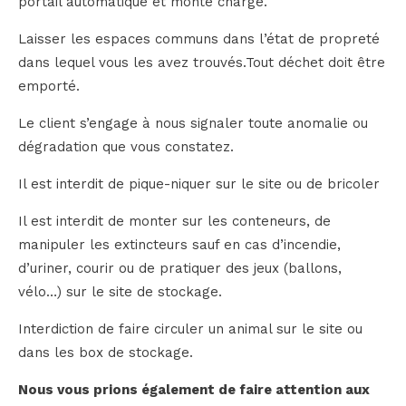
portail automatique et monte charge.
Laisser les espaces communs dans l’état de propreté
dans lequel vous les avez trouvés.Tout déchet doit être
emporté.
Le client s’engage à nous signaler toute anomalie ou
dégradation que vous constatez.
Il est interdit de pique-niquer sur le site ou de bricoler
Il est interdit de monter sur les conteneurs, de
manipuler les extincteurs sauf en cas d’incendie,
d’uriner, courir ou de pratiquer des jeux (ballons,
vélo…) sur le site de stockage.
Interdiction de faire circuler un animal sur le site ou
dans les box de stockage.
Nous vous prions également de faire attention aux