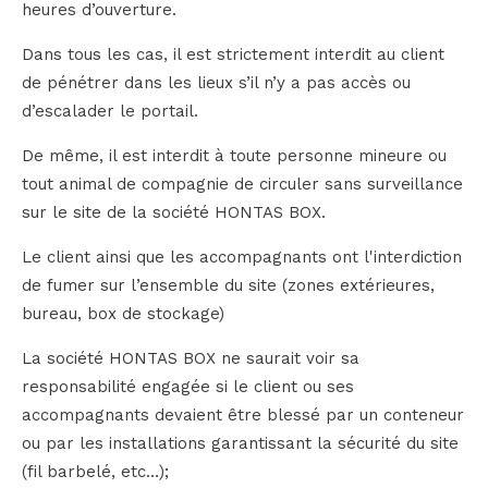
heures d’ouverture.
Dans tous les cas, il est strictement interdit au client
de pénétrer dans les lieux s’il n’y a pas accès ou
d’escalader le portail.
De même, il est interdit à toute personne mineure ou
tout animal de compagnie de circuler sans surveillance
sur le site de la société HONTAS BOX.
Le client ainsi que les accompagnants ont l'interdiction
de fumer sur l’ensemble du site (zones extérieures,
bureau, box de stockage)
La société HONTAS BOX ne saurait voir sa
responsabilité engagée si le client ou ses
accompagnants devaient être blessé par un conteneur
ou par les installations garantissant la sécurité du site
(fil barbelé, etc…);