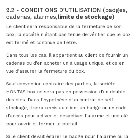
9.2 - CONDITIONS D’UTILISATION (badges,
cadenas, alarmes,
limite de stockage
)
Le client sera responsable de la fermeture de son
box, la société n'étant pas tenue de vérifier que le box
est fermé et continue de l’être.
Dans tous les cas, il appartient au client de fournir un
cadenas ou d’en acheter un à usage unique, et ce en
vue d’assurer la fermeture du box.
Sauf convention contraire des parties, la société
HONTAS box ne sera pas en possession d’un double
des clés. Dans l’hypothèse d’un contrat de self
stockage, il sera remis au client un badge ou un code
d’accès pour activer et désactiver l’alarme et une clé
pour ouvrir et fermer le portail.
Si le client devait égarer le badge pour l’alarme ou la