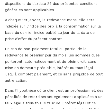
dispositions de l’article 24 des présentes conditions
générales sont applicables.
A chaque 1er janvier, la redevance mensuelle sera
indexée sur l’indice des prix à la consommation sur la
base du dernier indice publié au jour de la date de
prise d’effet du présent contrat.
En cas de non-paiement total ou partiel de la
redevance le premier jour du mois, les sommes dues
porteront, automatiquement et de plein droit, sans
mise en demeure préalable, intérêt au taux légal
jusqu'à complet paiement, et ce sans préjudice de tout
autre action.
Dans l’hypothèse où le client est un professionnel, des
pénalités de retard seront également appliquées à un
taux égal à trois fois le taux de l'intérêt légal et ce