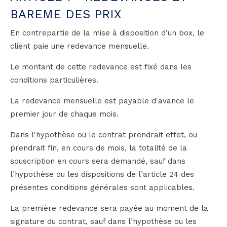
BAREME DES PRIX
En contrepartie de la mise à disposition d’un box, le
client paie une redevance mensuelle.
Le montant de cette redevance est fixé dans les
conditions particulières.
La redevance mensuelle est payable d'avance le
premier jour de chaque mois.
Dans l'hypothèse où le contrat prendrait effet, ou
prendrait fin, en cours de mois, la totalité de la
souscription en cours sera demandé, sauf dans
l’hypothèse ou les dispositions de l’article 24 des
présentes conditions générales sont applicables.
La première redevance sera payée au moment de la
signature du contrat, sauf dans l’hypothèse ou les