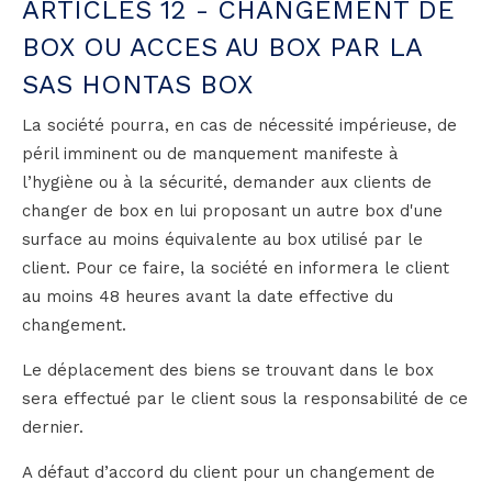
ARTICLES 12 - CHANGEMENT DE
BOX OU ACCES AU BOX PAR LA
SAS HONTAS BOX
La société pourra, en cas de nécessité impérieuse, de
péril imminent ou de manquement manifeste à
l’hygiène ou à la sécurité, demander aux clients de
changer de box en lui proposant un autre box d'une
surface au moins équivalente au box utilisé par le
client. Pour ce faire, la société en informera le client
au moins 48 heures avant la date effective du
changement.
Le déplacement des biens se trouvant dans le box
sera effectué par le client sous la responsabilité de ce
dernier.
A défaut d’accord du client pour un changement de