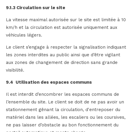
9.1.3 Circulation sur le site
La vitesse maximal autorisée sur le site est limitée à 10
km/h et la circulation est autorisée uniquement aux
véhicules légers.
Le client s’engage à respecter la signalisation indiquant
les zones interdites au public ainsi que d’être vigilant
aux zones de changement de direction sans grande
visibilité.
9.4 Utilisation des espaces communs
Il est interdit d’encombrer les espaces communs de
l’ensemble du site. Le client se doit de ne pas avoir un
stationnement gênant la circulation, d'entreposer du
matériel dans les allées, les escaliers ou les coursives,
ne pas laisser d’obstacle au bon fonctionnement du