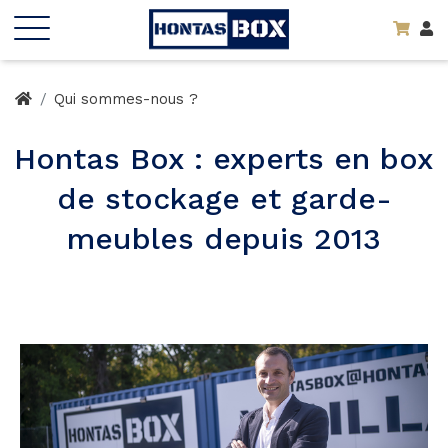
Qui sommes-nous ?
Hontas Box : experts en box
de stockage et garde-
meubles depuis 2013