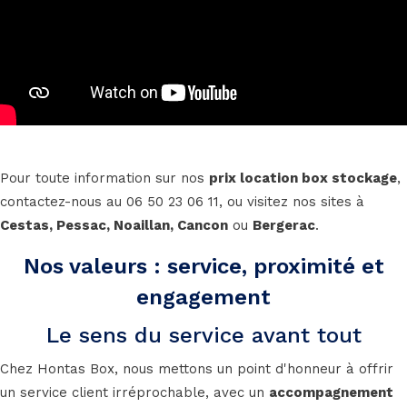
Pour toute information sur nos
prix location box stockage
,
contactez-nous au
06 50 23 06 11
, ou visitez nos sites à
Cestas, Pessac, Noaillan, Cancon
ou
Bergerac
.
Nos valeurs : service, proximité et
engagement
Le sens du service avant tout
Chez Hontas Box, nous mettons un point d'honneur à offrir
un service client irréprochable, avec un
accompagnement