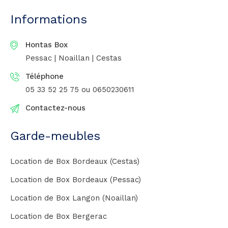
Informations
Hontas Box
Pessac | Noaillan | Cestas
Téléphone
05 33 52 25 75
ou 0650230611
Contactez-nous
Garde-meubles
Location de Box Bordeaux (Cestas)
Location de Box Bordeaux (Pessac)
Location de Box Langon (Noaillan)
Location de Box Bergerac