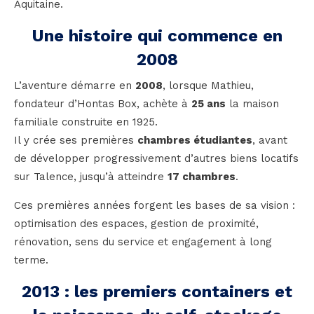
Aquitaine.
Une histoire qui commence en
2008
L’aventure démarre en
2008
, lorsque Mathieu,
fondateur d’Hontas Box, achète à
25 ans
la maison
familiale construite en 1925.
Il y crée ses premières
chambres étudiantes
, avant
de développer progressivement d’autres biens locatifs
sur Talence, jusqu’à atteindre
17 chambres
.
Ces premières années forgent les bases de sa vision :
optimisation des espaces, gestion de proximité,
rénovation, sens du service et engagement à long
terme.
2013 : les premiers containers et