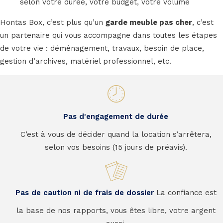
selon votre durée, votre budget, votre volume
Hontas Box, c’est plus qu’un
garde meuble pas cher
, c’est
un partenaire qui vous accompagne dans toutes les étapes
de votre vie : déménagement, travaux, besoin de place,
gestion d’archives, matériel professionnel, etc.
Pas d'engagement de durée
C’est à vous de décider quand la location s’arrêtera,
selon vos besoins (15 jours de préavis).
Pas de caution ni de frais de dossier
La confiance est
la base de nos rapports, vous êtes libre, votre argent