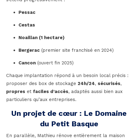
Pessac
Cestas
Noaillan (1 hectare)
Bergerac
(premier site franchisé en 2024)
Cancon
(ouvert fin 2025)
Chaque implantation répond à un besoin local précis :
proposer des box de stockage
24h/24
,
sécurisés
,
propres
et
faciles d’accès
, adaptés aussi bien aux
particuliers qu’aux entreprises.
Un projet de cœur : Le Domaine
du Petit Basque
En parallèle, Mathieu rénove entièrement la maison