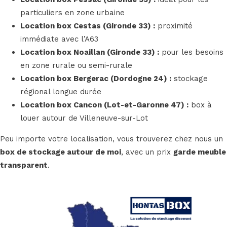
particuliers en zone urbaine
Location box Cestas (Gironde 33)
:
proximité
immédiate avec l’A63
Location box Noaillan (Gironde 33)
:
pour les besoins
en zone rurale ou semi-rurale
Location box Bergerac (Dordogne 24)
:
stockage
régional longue durée
Location box Cancon (Lot-et-Garonne 47)
:
box à
louer autour de Villeneuve-sur-Lot
Peu importe votre localisation, vous trouverez chez nous un
box de stockage autour de moi
, avec un prix
garde meuble
transparent
.