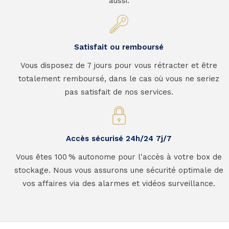
aussi.
Satisfait ou remboursé
Vous disposez de 7 jours pour vous rétracter et être
totalement remboursé, dans le cas où vous ne seriez
pas satisfait de nos services.
Accès sécurisé 24h/24 7j/7
Vous êtes 100 % autonome pour l'accès à votre box de
stockage. Nous vous assurons une sécurité optimale de
vos affaires via des alarmes et vidéos surveillance.