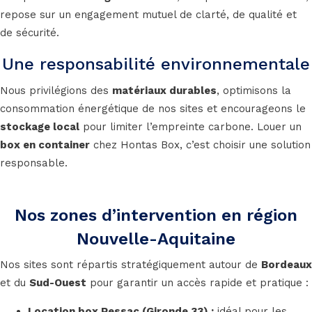
repose sur un engagement mutuel de clarté, de qualité et
de sécurité.
Une responsabilité environnementale
Nous privilégions des
matériaux durables
, optimisons la
consommation énergétique de nos sites et encourageons le
stockage local
pour limiter l’empreinte carbone. Louer un
box en container
chez Hontas Box, c’est choisir une solution
responsable.
Nos zones d’intervention en région
Nouvelle-Aquitaine
Nos sites sont répartis stratégiquement autour de
Bordeaux
et du
Sud-Ouest
pour garantir un accès rapide et pratique :
Location box Pessac (Gironde 33)
:
idéal pour les