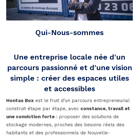
Qui-Nous-sommes
Une entreprise locale née d'un
parcours passionné et d'une vision
simple : créer des espaces utiles
et accessibles
Hontas Box
est le fruit d’un parcours entrepreneurial
construit étape par étape, avec
constance, travail et
une conviction forte
: proposer des solutions de
stockage modernes, proches des besoins réels des
habitants et des professionnels de Nouvelle-