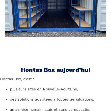
Hontas Box aujourd’hui
Hontas Box, c’est :
plusieurs sites en Nouvelle-Aquitaine,
des solutions adaptées à toutes les situations,
un service humain, clair et sans complication,