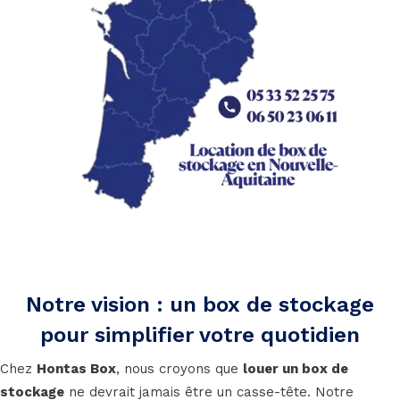
Notre vision : un box de stockage
pour simplifier votre quotidien
Chez
Hontas Box
, nous croyons que
louer un box de
stockage
ne devrait jamais être un casse-tête. Notre