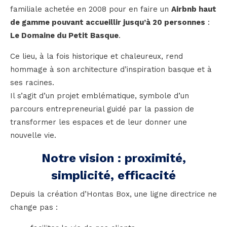
familiale achetée en 2008 pour en faire un
Airbnb haut
de gamme pouvant accueillir jusqu’à 20 personnes
:
Le Domaine du Petit Basque
.
Ce lieu, à la fois historique et chaleureux, rend
hommage à son architecture d’inspiration basque et à
ses racines.
Il s’agit d’un projet emblématique, symbole d’un
parcours entrepreneurial guidé par la passion de
transformer les espaces et de leur donner une
nouvelle vie.
Notre vision : proximité,
simplicité, efficacité
Depuis la création d’Hontas Box, une ligne directrice ne
change pas :