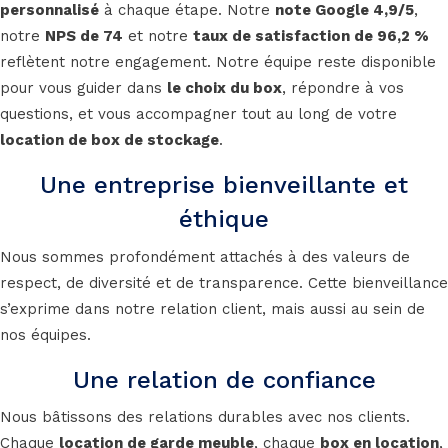
personnalisé
à chaque étape. Notre
note Google 4,9/5
,
notre
NPS de 74
et notre
taux de satisfaction de 96,2 %
reflètent notre engagement. Notre équipe reste disponible
pour vous guider dans
le choix du box
, répondre à vos
questions, et vous accompagner tout au long de votre
location de box de stockage
.
Une entreprise bienveillante et
éthique
Nous sommes profondément attachés à des valeurs de
respect, de diversité et de transparence. Cette bienveillance
s’exprime dans notre relation client, mais aussi au sein de
nos équipes.
Une relation de confiance
Nous bâtissons des relations durables avec nos clients.
Chaque
location de garde meuble
, chaque
box en location
,