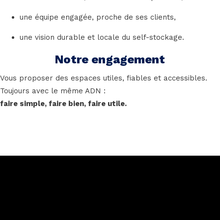
une équipe engagée, proche de ses clients,
une vision durable et locale du self-stockage.
Notre engagement
Vous proposer des espaces utiles, fiables et accessibles.
Toujours avec le même ADN :
faire simple, faire bien, faire utile.