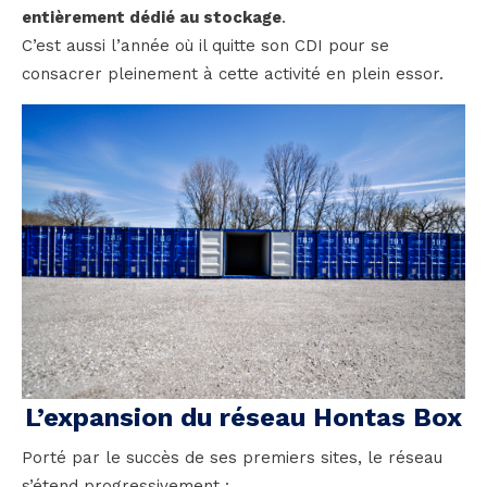
entièrement dédié au stockage
.
C’est aussi l’année où il quitte son CDI pour se
consacrer pleinement à cette activité en plein essor.
L’expansion du réseau Hontas Box
Porté par le succès de ses premiers sites, le réseau
s’étend progressivement :