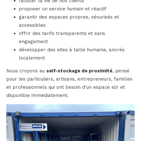
faciliter la vie de nos clients
proposer un service humain et réactif
garantir des espaces propres, sécurisés et
accessibles
offrir des tarifs transparents et sans
engagement
développer des sites à taille humaine, ancrés
localement
Nous croyons au
self-stockage de proximité
, pensé
pour les particuliers, artisans, entrepreneurs, familles
et professionnels qui ont besoin d’un espace sûr et
disponible immédiatement.